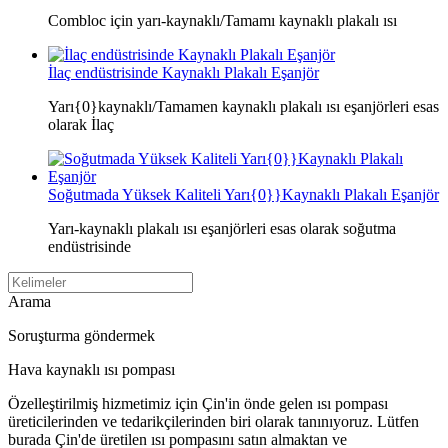
Combloc için yarı-kaynaklı/Tamamı kaynaklı plakalı ısı
İlaç endüstrisinde Kaynaklı Plakalı Eşanjör
Yarı{0}kaynaklı/Tamamen kaynaklı plakalı ısı eşanjörleri esas
olarak İlaç
Soğutmada Yüksek Kaliteli Yarı{0}}Kaynaklı Plakalı Eşanjör
Yarı-kaynaklı plakalı ısı eşanjörleri esas olarak soğutma
endüstrisinde
Arama
Soruşturma göndermek
Hava kaynaklı ısı pompası
Özelleştirilmiş hizmetimiz için Çin'in önde gelen ısı pompası
üreticilerinden ve tedarikçilerinden biri olarak tanınıyoruz. Lütfen
burada Çin'de üretilen ısı pompasını satın almaktan ve