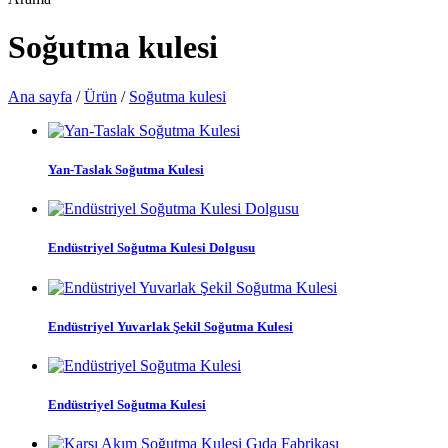
Soğutma kulesi
Ana sayfa
/
Ürün
/
Soğutma kulesi
Yan-Taslak Soğutma Kulesi
Endüstriyel Soğutma Kulesi Dolgusu
Endüstriyel Yuvarlak Şekil Soğutma Kulesi
Endüstriyel Soğutma Kulesi